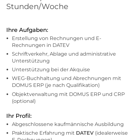
Stunden/Woche
Ihre Aufgaben:
Erstellung von Rechnungen und E-
Rechnungen in DATEV
Schriftverkehr, Ablage und administrative
Unterstützung
Unterstützung bei der Akquise
WEG-Buchhaltung und Abrechnungen mit
DOMUS ERP (je nach Qualifikation)
Objektverwaltung mit DOMUS ERP und CRP
(optional)
Ihr Profil:
Abgeschlossene kaufmännische Ausbildung
Praktische Erfahrung mit
DATEV
(idealerweise
E-Rechnungen)