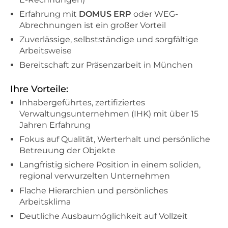
Erfahrung mit
DOMUS ERP
oder WEG-
Abrechnungen ist ein großer Vorteil
Zuverlässige, selbstständige und sorgfältige
Arbeitsweise
Bereitschaft zur Präsenzarbeit in München
Ihre Vorteile:
Inhabergeführtes, zertifiziertes
Verwaltungsunternehmen (IHK) mit über 15
Jahren Erfahrung
Fokus auf Qualität, Werterhalt und persönliche
Betreuung der Objekte
Langfristig sichere Position in einem soliden,
regional verwurzelten Unternehmen
Flache Hierarchien und persönliches
Arbeitsklima
Deutliche Ausbaumöglichkeit auf Vollzeit