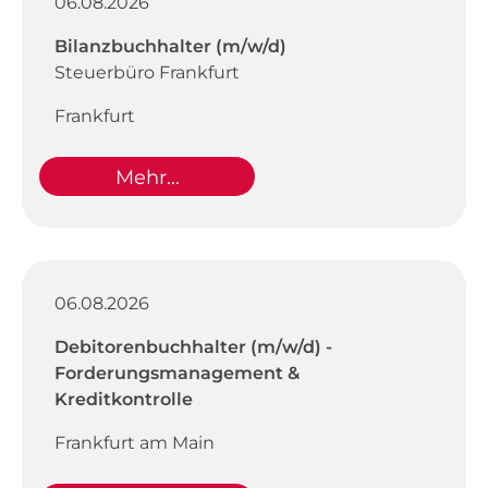
06.08.2026
Bilanzbuchhalter (m/w/d)
Steuerbüro Frankfurt
Frankfurt
Mehr...
06.08.2026
Debitorenbuchhalter (m/w/d) -
Forderungsmanagement &
Kreditkontrolle
Frankfurt am Main