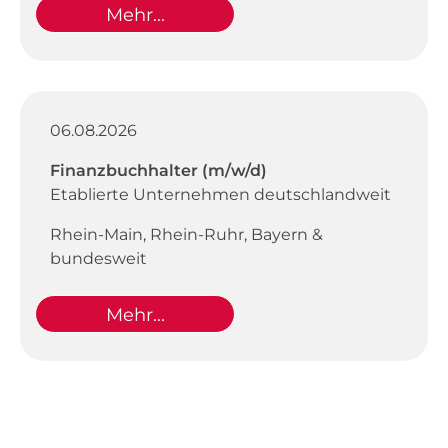
Mehr...
06.08.2026
Finanzbuchhalter (m/w/d)
Etablierte Unternehmen deutschlandweit
Rhein-Main, Rhein-Ruhr, Bayern &
bundesweit
Mehr...