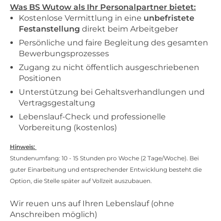
Was BS Wutow als Ihr Personalpartner bietet:
Kostenlose Vermittlung in eine
unbefristete
Festanstellung
direkt beim Arbeitgeber
Persönliche und faire Begleitung des gesamten
Bewerbungsprozesses
Zugang zu nicht öffentlich ausgeschriebenen
Positionen
Unterstützung bei Gehaltsverhandlungen und
Vertragsgestaltung
Lebenslauf-Check und professionelle
Vorbereitung (kostenlos)
Hinweis:
Stundenumfang: 10 - 15 Stunden pro Woche (2 Tage/Woche). Bei
guter Einarbeitung und entsprechender Entwicklung besteht die
Option, die Stelle später auf Vollzeit auszubauen.
Wir reuen uns auf Ihren Lebenslauf (ohne
Anschreiben möglich)