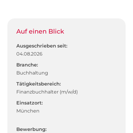
Auf einen Blick
Ausgeschrieben seit:
04.08.2026
Branche:
Buchhaltung
Tätigkeitsbereich:
Finanzbuchhalter (m/w/d)
Einsatzort:
München
Bewerbung: