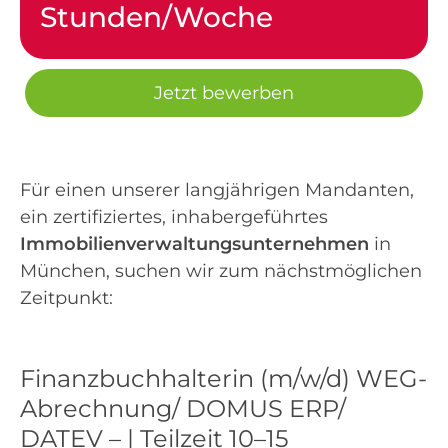
Stunden/Woche
Jetzt bewerben
Für einen unserer langjährigen Mandanten,
ein zertifiziertes, inhabergeführtes
Immobilienverwaltungsunternehmen
in
München, suchen wir zum nächstmöglichen
Zeitpunkt:
Finanzbuchhalterin (m/w/d) WEG-
Abrechnung/ DOMUS ERP/
DATEV – | Teilzeit 10–15