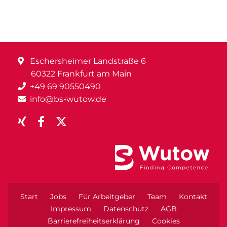
Eschersheimer Landstraße 6
60322 Frankfurt am Main
+49 69 90550490
info@bs-wutow.de
Start
Jobs
Für Arbeitgeber
Team
Kontakt
Impressum
Datenschutz
AGB
Barrierefreiheitserklärung
Cookies