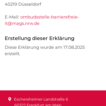
40219 Düsseldorf
E-Mail:
ombudsstelle-barrierefreie-
it@mags.nrw.de
Erstellung dieser Erklärung
Diese Erklärung wurde am 17.08.2025
erstellt.
Eschersheimer Landstraße 6
60322 Frankfurt am Main