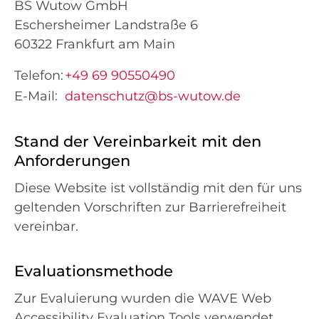
BS Wutow GmbH
Eschersheimer Landstraße 6
60322 Frankfurt am Main
Telefon:
+49 69 90550490
E-Mail:
datenschutz@bs-wutow.de
Stand der Vereinbarkeit mit den
Anforderungen
Diese Website ist vollständig mit den für uns
geltenden Vorschriften zur Barrierefreiheit
vereinbar.
Evaluationsmethode
Zur Evaluierung wurden die WAVE Web
Accessibility Evaluation Tools verwendet.