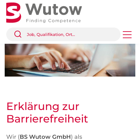
Erklärung zur
Barrierefreiheit
Wir (
BS Wutow GmbH
) als