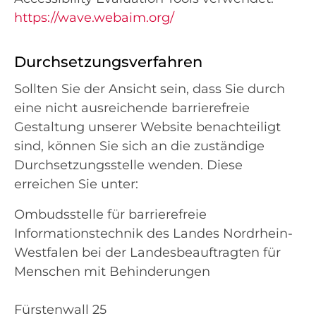
https://wave.webaim.org/
Durchsetzungsverfahren
Sollten Sie der Ansicht sein, dass Sie durch
eine nicht ausreichende barrierefreie
Gestaltung unserer Website benachteiligt
sind, können Sie sich an die zuständige
Durchsetzungsstelle wenden. Diese
erreichen Sie unter:
Ombudsstelle für barrierefreie
Informationstechnik des Landes Nordrhein-
Westfalen bei der Landesbeauftragten für
Menschen mit Behinderungen
Fürstenwall 25