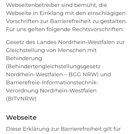
Webseitenbetreiber sind bemüht, die
Webseite in Einklang mit den einschlägigen
Vorschriften zur Barrierefreiheit zu gestalten.
Für uns gelten folgende Rechtsvorschriften:
Gesetz des Landes Nordrhein-Westfalen zur
Gleichstellung von Menschen mit
Behinderung
(Behindertengleichstellungsgesetz
Nordrhein-Westfalen – BGG NRW) und
Barrierefreie-Informationstechnik-
Verordnung Nordrhein-Westfalen
(BITVNRW)
Webseite
Diese Erklärung zur Barrierefreiheit gilt für