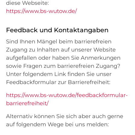
diese Webseite:
https://www.bs-wutow.de/
Feedback und Kontaktangaben
Sind Ihnen Mängel beim barrierefreien
Zugang zu Inhalten auf unserer Website
aufgefallen oder haben Sie Anmerkungen
sowie Fragen zum barrierefreien Zugang?
Unter folgendem Link finden Sie unser
Feedbackformular zur Barrierefreiheit:
https://www.bs-wutow.de/feedbackformular-
barrierefreiheit/
Alternativ können Sie sich aber auch gerne
auf folgendem Wege bei uns melden: