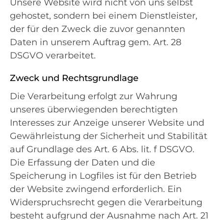
Unsere Website wird nicht von uns selbst
gehostet, sondern bei einem Dienstleister,
der für den Zweck die zuvor genannten
Daten in unserem Auftrag gem. Art. 28
DSGVO verarbeitet.
Zweck und Rechtsgrundlage
Die Verarbeitung erfolgt zur Wahrung
unseres überwiegenden berechtigten
Interesses zur Anzeige unserer Website und
Gewährleistung der Sicherheit und Stabilität
auf Grundlage des Art. 6 Abs. lit. f DSGVO.
Die Erfassung der Daten und die
Speicherung in Logfiles ist für den Betrieb
der Website zwingend erforderlich. Ein
Widerspruchsrecht gegen die Verarbeitung
besteht aufgrund der Ausnahme nach Art. 21