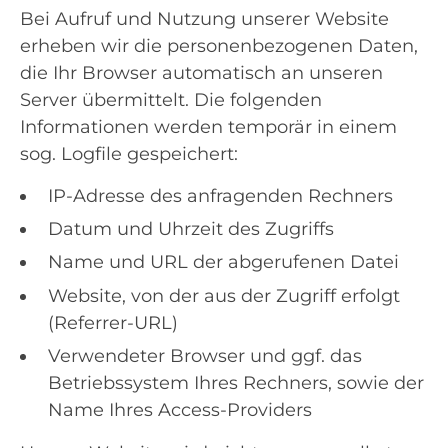
Bei Aufruf und Nutzung unserer Website
erheben wir die personenbezogenen Daten,
die Ihr Browser automatisch an unseren
Server übermittelt. Die folgenden
Informationen werden temporär in einem
sog. Logfile gespeichert:
IP-Adresse des anfragenden Rechners
Datum und Uhrzeit des Zugriffs
Name und URL der abgerufenen Datei
Website, von der aus der Zugriff erfolgt
(Referrer-URL)
Verwendeter Browser und ggf. das
Betriebssystem Ihres Rechners, sowie der
Name Ihres Access-Providers