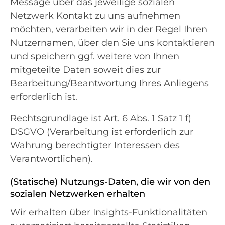
Message über das jeweilige sozialen
Netzwerk Kontakt zu uns aufnehmen
möchten, verarbeiten wir in der Regel Ihren
Nutzernamen, über den Sie uns kontaktieren
und speichern ggf. weitere von Ihnen
mitgeteilte Daten soweit dies zur
Bearbeitung/Beantwortung Ihres Anliegens
erforderlich ist.
Rechtsgrundlage ist Art. 6 Abs. 1 Satz 1 f)
DSGVO (Verarbeitung ist erforderlich zur
Wahrung berechtigter Interessen des
Verantwortlichen).
(Statische) Nutzungs-Daten, die wir von den
sozialen Netzwerken erhalten
Wir erhalten über Insights-Funktionalitäten