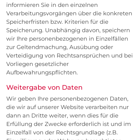
informieren Sie in den einzelnen
Verarbeitungsvorgängen über die konkreten
Speicherfristen bzw. Kriterien für die
Speicherung. Unabhängig davon, speichern
wir Ihre personenbezogenen in Einzelfällen
zur Geltendmachung, Ausübung oder
Verteidigung von Rechtsansprüchen und bei
Vorliegen gesetzlicher
Aufbewahrungspflichten.
Weitergabe von Daten
Wir geben Ihre personenbezogenen Daten,
die wir auf unserer Website verarbeiten nur
dann an Dritte weiter, wenn dies für die
Erfüllung der Zwecke erforderlich ist und im
Einzelfall von der Rechtsgrundlage (z.B.