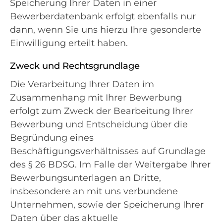
Speicherung Ihrer Daten in einer
Bewerberdatenbank erfolgt ebenfalls nur
dann, wenn Sie uns hierzu Ihre gesonderte
Einwilligung erteilt haben.
Zweck und Rechtsgrundlage
Die Verarbeitung Ihrer Daten im
Zusammenhang mit Ihrer Bewerbung
erfolgt zum Zweck der Bearbeitung Ihrer
Bewerbung und Entscheidung über die
Begründung eines
Beschäftigungsverhältnisses auf Grundlage
des § 26 BDSG. Im Falle der Weitergabe Ihrer
Bewerbungsunterlagen an Dritte,
insbesondere an mit uns verbundene
Unternehmen, sowie der Speicherung Ihrer
Daten über das aktuelle