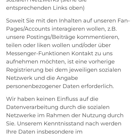
entsprechenden Links oben)
Soweit Sie mit den Inhalten auf unseren Fan-
Pages/Accounts interagieren wollen, z.B.
unsere Postings/Beiträge kommentieren,
teilen oder liken wollen und/oder über
Messenger-Funktionen Kontakt zu uns
aufnehmen möchten, ist eine vorherige
Registrierung bei dem jeweiligen sozialen
Netzwerk und die Angabe
personenbezogener Daten erforderlich.
Wir haben keinen Einfluss auf die
Datenverarbeitung durch die sozialen
Netzwerke im Rahmen der Nutzung durch
Sie. Unserem Kenntnisstand nach werden
Ihre Daten insbesondere im