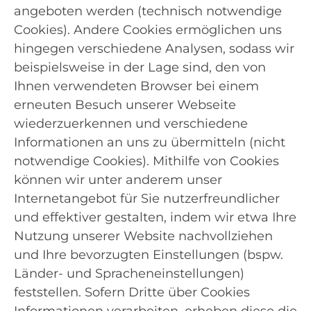
angeboten werden (technisch notwendige
Cookies). Andere Cookies ermöglichen uns
hingegen verschiedene Analysen, sodass wir
beispielsweise in der Lage sind, den von
Ihnen verwendeten Browser bei einem
erneuten Besuch unserer Webseite
wiederzuerkennen und verschiedene
Informationen an uns zu übermitteln (nicht
notwendige Cookies). Mithilfe von Cookies
können wir unter anderem unser
Internetangebot für Sie nutzerfreundlicher
und effektiver gestalten, indem wir etwa Ihre
Nutzung unserer Website nachvollziehen
und Ihre bevorzugten Einstellungen (bspw.
Länder- und Spracheneinstellungen)
feststellen. Sofern Dritte über Cookies