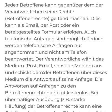
Jede:r Betroffene kann gegenüber dem:der
Verantwortlichen seine Rechte
(Betroffenenrechte) geltend machen. Dies
kann als Email, per Post oder ein
bereitgestelltes Formular erfolgen. Auch
telefonische Anfragen sind möglich. Jedoch
werden telefonische Anfragen nur
angenommen und nicht am Telefon
beantwortet. Der Verantwortliche wählt das
Medium (Post, Email, sonstige Medien) aus
und schickt dem:der Betroffenen über dieses
Medium die Antwort auf seine Anfrage. Die
Antworten auf Anfragen zu den
Betroffenenrechten erfolgt kostenlos. Bei
übermäßiger Ausübung (z.B. starke
Häufung) der Betroffenenrechte kann eine