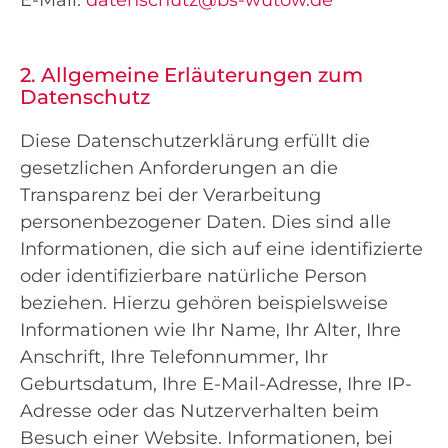
E-Mail:
datenschutz@bs-wutow.de
2. Allgemeine Erläuterungen zum
Datenschutz
Diese Datenschutzerklärung erfüllt die
gesetzlichen Anforderungen an die
Transparenz bei der Verarbeitung
personenbezogener Daten. Dies sind alle
Informationen, die sich auf eine identifizierte
oder identifizierbare natürliche Person
beziehen. Hierzu gehören beispielsweise
Informationen wie Ihr Name, Ihr Alter, Ihre
Anschrift, Ihre Telefonnummer, Ihr
Geburtsdatum, Ihre E-Mail-Adresse, Ihre IP-
Adresse oder das Nutzerverhalten beim
Besuch einer Website. Informationen, bei