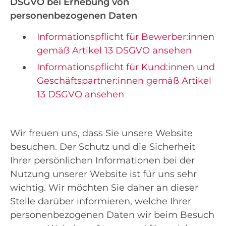
DSGVO bei Erhebung von
personenbezogenen Daten
Informationspflicht für Bewerber:innen
gemäß Artikel 13 DSGVO ansehen
Informationspflicht für Kund:innen und
Geschäftspartner:innen gemäß Artikel
13 DSGVO ansehen
Wir freuen uns, dass Sie unsere Website
besuchen. Der Schutz und die Sicherheit
Ihrer persönlichen Informationen bei der
Nutzung unserer Website ist für uns sehr
wichtig. Wir möchten Sie daher an dieser
Stelle darüber informieren, welche Ihrer
personenbezogenen Daten wir beim Besuch