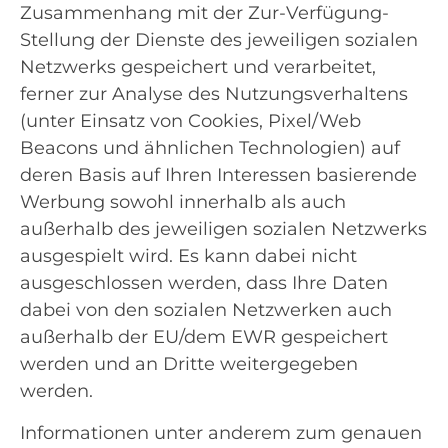
Zusammenhang mit der Zur-Verfügung-
Stellung der Dienste des jeweiligen sozialen
Netzwerks gespeichert und verarbeitet,
ferner zur Analyse des Nutzungsverhaltens
(unter Einsatz von Cookies, Pixel/Web
Beacons und ähnlichen Technologien) auf
deren Basis auf Ihren Interessen basierende
Werbung sowohl innerhalb als auch
außerhalb des jeweiligen sozialen Netzwerks
ausgespielt wird. Es kann dabei nicht
ausgeschlossen werden, dass Ihre Daten
dabei von den sozialen Netzwerken auch
außerhalb der EU/dem EWR gespeichert
werden und an Dritte weitergegeben
werden.
Informationen unter anderem zum genauen