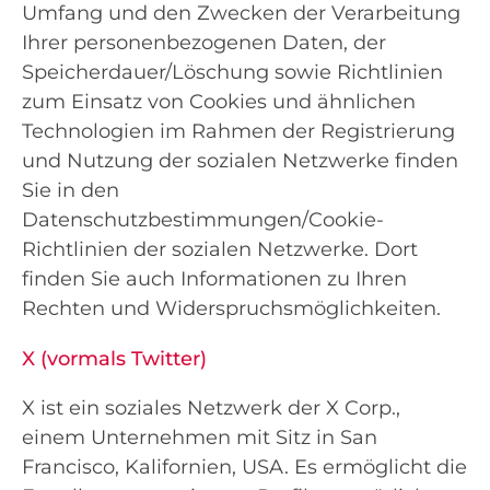
Umfang und den Zwecken der Verarbeitung
Ihrer personenbezogenen Daten, der
Speicherdauer/Löschung sowie Richtlinien
zum Einsatz von Cookies und ähnlichen
Technologien im Rahmen der Registrierung
und Nutzung der sozialen Netzwerke finden
Sie in den
Datenschutzbestimmungen/Cookie-
Richtlinien der sozialen Netzwerke. Dort
finden Sie auch Informationen zu Ihren
Rechten und Widerspruchsmöglichkeiten.
X (vormals Twitter)
X ist ein soziales Netzwerk der X Corp.,
einem Unternehmen mit Sitz in San
Francisco, Kalifornien, USA. Es ermöglicht die