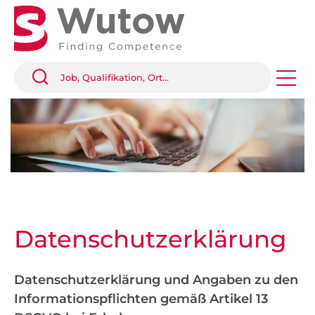
Datenschutz­erklärung
Datenschutzerklärung und Angaben zu den
Informationspflichten gemäß Artikel 13