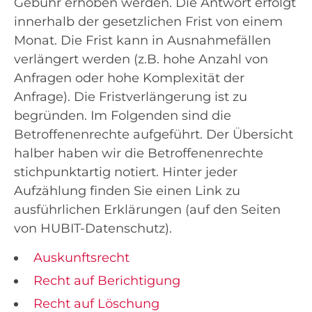
Gebühr erhoben werden. Die Antwort erfolgt
innerhalb der gesetzlichen Frist von einem
Monat. Die Frist kann in Ausnahmefällen
verlängert werden (z.B. hohe Anzahl von
Anfragen oder hohe Komplexität der
Anfrage). Die Fristverlängerung ist zu
begründen. Im Folgenden sind die
Betroffenenrechte aufgeführt. Der Übersicht
halber haben wir die Betroffenenrechte
stichpunktartig notiert. Hinter jeder
Aufzählung finden Sie einen Link zu
ausführlichen Erklärungen (auf den Seiten
von HUBIT-Datenschutz).
Auskunftsrecht
Recht auf Berichtigung
Recht auf Löschung