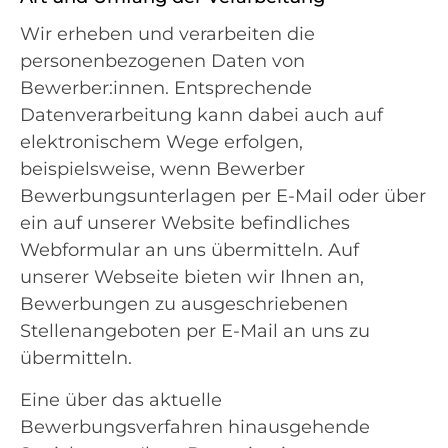
Wir erheben und verarbeiten die
personenbezogenen Daten von
Bewerber:innen. Entsprechende
Datenverarbeitung kann dabei auch auf
elektronischem Wege erfolgen,
beispielsweise, wenn Bewerber
Bewerbungsunterlagen per E-Mail oder über
ein auf unserer Website befindliches
Webformular an uns übermitteln. Auf
unserer Webseite bieten wir Ihnen an,
Bewerbungen zu ausgeschriebenen
Stellenangeboten per E-Mail an uns zu
übermitteln.
Eine über das aktuelle
Bewerbungsverfahren hinausgehende