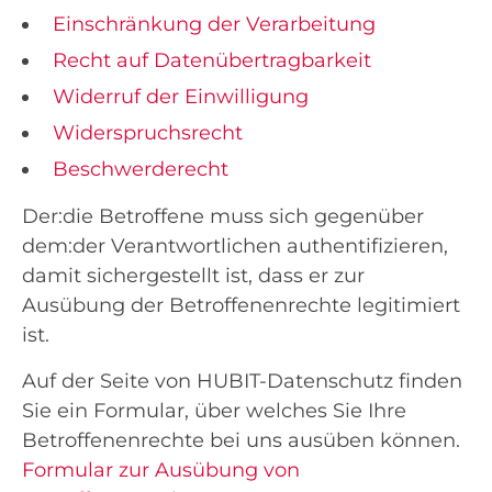
Einschränkung der Verarbeitung
Recht auf Datenübertragbarkeit
Widerruf der Einwilligung
Widerspruchsrecht
Beschwerderecht
Der:die Betroffene muss sich gegenüber
dem:der Verantwortlichen authentifizieren,
damit sichergestellt ist, dass er zur
Ausübung der Betroffenenrechte legitimiert
ist.
Auf der Seite von HUBIT-Datenschutz finden
Sie ein Formular, über welches Sie Ihre
Betroffenenrechte bei uns ausüben können.
Formular zur Ausübung von