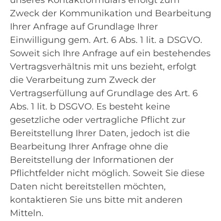
Zweck der Kommunikation und Bearbeitung
Ihrer Anfrage auf Grundlage Ihrer
Einwilligung gem. Art. 6 Abs. 1 lit. a DSGVO.
Soweit sich Ihre Anfrage auf ein bestehendes
Vertragsverhältnis mit uns bezieht, erfolgt
die Verarbeitung zum Zweck der
Vertragserfüllung auf Grundlage des Art. 6
Abs. 1 lit. b DSGVO. Es besteht keine
gesetzliche oder vertragliche Pflicht zur
Bereitstellung Ihrer Daten, jedoch ist die
Bearbeitung Ihrer Anfrage ohne die
Bereitstellung der Informationen der
Pflichtfelder nicht möglich. Soweit Sie diese
Daten nicht bereitstellen möchten,
kontaktieren Sie uns bitte mit anderen
Mitteln.