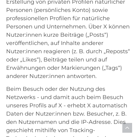
Erstellung von privaten Profilen natürlicher
Personen (persönliches Konto) sowie
professionellen Profilen für natürliche
Personen und Unternehmen. Über X können
Nutzer:innen kurze Beiträge („Posts“)
veröffentlichen, auf Inhalte anderer
Nutzer:innen reagieren (z. B. durch „Reposts“
oder „Likes“), Beiträge teilen und auf
Erwähnungen oder Markierungen („Tags“)
anderer Nutzer:innen antworten.
Beim Besuch oder der Nutzung des
Netzwerks - und damit auch beim Besuch
unseres Profils auf X - erhebt X automatisch
Daten der Nutzer:innen bzw. Besucher, z. B.
den Nutzernamen und die IP-Adresse. Dies
geschieht mithilfe von Tracking-