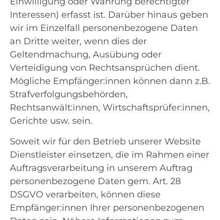
Einwilligung oder Wahrung berechtigter
Interessen) erfasst ist. Darüber hinaus geben
wir im Einzelfall personenbezogene Daten
an Dritte weiter, wenn dies der
Geltendmachung, Ausübung oder
Verteidigung von Rechtsansprüchen dient.
Mögliche Empfänger:innen können dann z.B.
Strafverfolgungsbehörden,
Rechtsanwält:innen, Wirtschaftsprüfer:innen,
Gerichte usw. sein.
Soweit wir für den Betrieb unserer Website
Dienstleister einsetzen, die im Rahmen einer
Auftragsverarbeitung in unserem Auftrag
personenbezogene Daten gem. Art. 28
DSGVO verarbeiten, können diese
Empfänger:innen Ihrer personenbezogenen