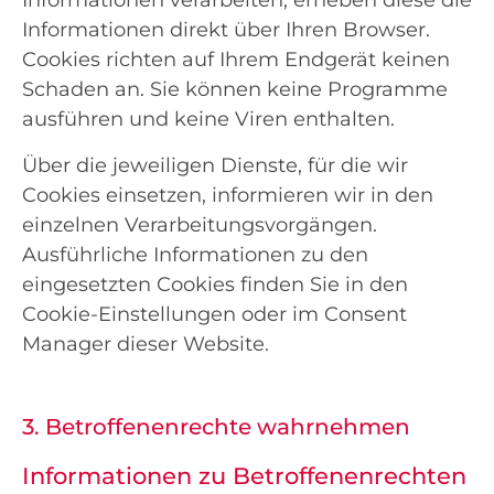
Informationen verarbeiten, erheben diese die
Informationen direkt über Ihren Browser.
Cookies richten auf Ihrem Endgerät keinen
Schaden an. Sie können keine Programme
ausführen und keine Viren enthalten.
Über die jeweiligen Dienste, für die wir
Cookies einsetzen, informieren wir in den
einzelnen Verarbeitungsvorgängen.
Ausführliche Informationen zu den
eingesetzten Cookies finden Sie in den
Cookie-Einstellungen oder im Consent
Manager dieser Website.
3. Betroffenenrechte wahrnehmen
Informationen zu Betroffenenrechten