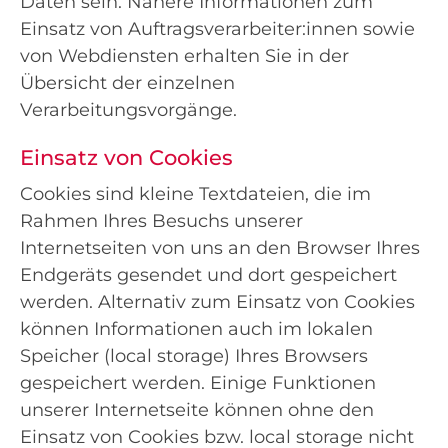
Daten sein. Nähere Informationen zum
Einsatz von Auftragsverarbeiter:innen sowie
von Webdiensten erhalten Sie in der
Übersicht der einzelnen
Verarbeitungsvorgänge.
Einsatz von Cookies
Cookies sind kleine Textdateien, die im
Rahmen Ihres Besuchs unserer
Internetseiten von uns an den Browser Ihres
Endgeräts gesendet und dort gespeichert
werden. Alternativ zum Einsatz von Cookies
können Informationen auch im lokalen
Speicher (local storage) Ihres Browsers
gespeichert werden. Einige Funktionen
unserer Internetseite können ohne den
Einsatz von Cookies bzw. local storage nicht