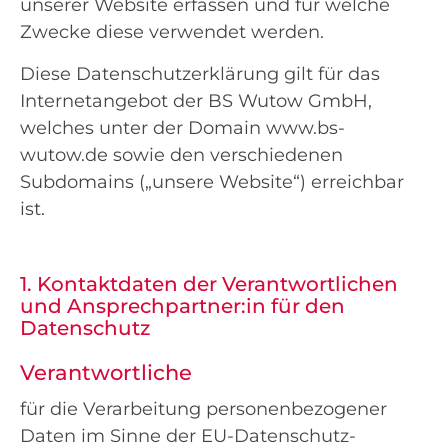
unserer Website erfassen und für welche
Zwecke diese verwendet werden.
Diese Datenschutzerklärung gilt für das
Internetangebot der BS Wutow GmbH,
welches unter der Domain www.bs-
wutow.de sowie den verschiedenen
Subdomains („unsere Website“) erreichbar
ist.
1. Kontaktdaten der Verantwortlichen
und Ansprechpartner:in für den
Datenschutz
Verantwortliche
für die Verarbeitung personenbezogener
Daten im Sinne der EU-Datenschutz-