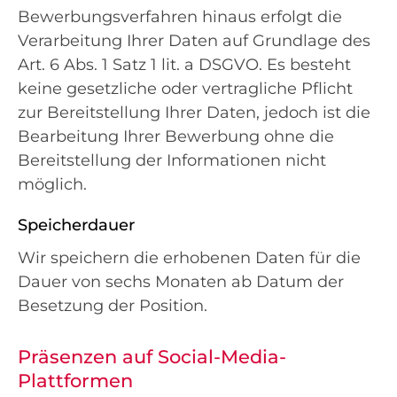
Bewerbungsverfahren hinaus erfolgt die
Verarbeitung Ihrer Daten auf Grundlage des
Art. 6 Abs. 1 Satz 1 lit. a DSGVO. Es besteht
keine gesetzliche oder vertragliche Pflicht
zur Bereitstellung Ihrer Daten, jedoch ist die
Bearbeitung Ihrer Bewerbung ohne die
Bereitstellung der Informationen nicht
möglich.
Speicherdauer
Wir speichern die erhobenen Daten für die
Dauer von sechs Monaten ab Datum der
Besetzung der Position.
Präsenzen auf Social-Media-
Plattformen