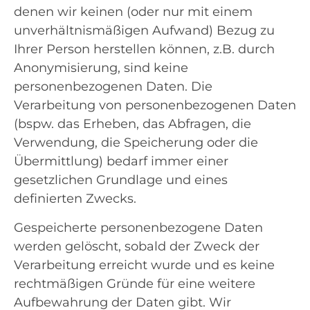
denen wir keinen (oder nur mit einem
unverhältnismäßigen Aufwand) Bezug zu
Ihrer Person herstellen können, z.B. durch
Anonymisierung, sind keine
personenbezogenen Daten. Die
Verarbeitung von personenbezogenen Daten
(bspw. das Erheben, das Abfragen, die
Verwendung, die Speicherung oder die
Übermittlung) bedarf immer einer
gesetzlichen Grundlage und eines
definierten Zwecks.
Gespeicherte personenbezogene Daten
werden gelöscht, sobald der Zweck der
Verarbeitung erreicht wurde und es keine
rechtmäßigen Gründe für eine weitere
Aufbewahrung der Daten gibt. Wir