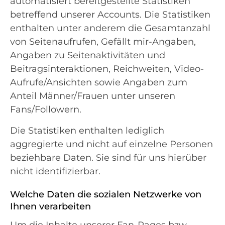
automatisiert bereitgestellte Statistiken
betreffend unserer Accounts. Die Statistiken
enthalten unter anderem die Gesamtanzahl
von Seitenaufrufen, Gefällt mir-Angaben,
Angaben zu Seitenaktivitäten und
Beitragsinteraktionen, Reichweiten, Video-
Aufrufe/Ansichten sowie Angaben zum
Anteil Männer/Frauen unter unseren
Fans/Followern.
Die Statistiken enthalten lediglich
aggregierte und nicht auf einzelne Personen
beziehbare Daten. Sie sind für uns hierüber
nicht identifizierbar.
Welche Daten die sozialen Netzwerke von
Ihnen verarbeiten
Um die Inhalte unserer Fan-Pages bzw.