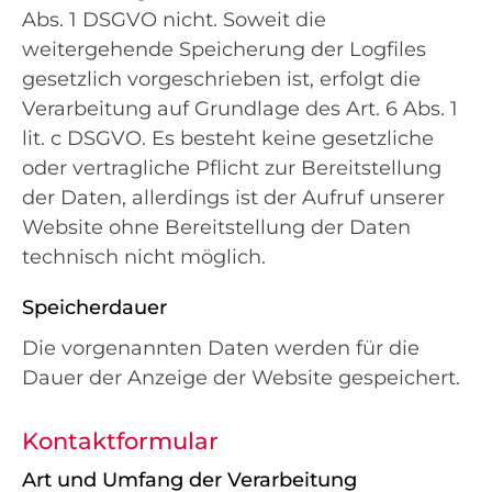
Abs. 1 DSGVO nicht. Soweit die
weitergehende Speicherung der Logfiles
gesetzlich vorgeschrieben ist, erfolgt die
Verarbeitung auf Grundlage des Art. 6 Abs. 1
lit. c DSGVO. Es besteht keine gesetzliche
oder vertragliche Pflicht zur Bereitstellung
der Daten, allerdings ist der Aufruf unserer
Website ohne Bereitstellung der Daten
technisch nicht möglich.
Speicherdauer
Die vorgenannten Daten werden für die
Dauer der Anzeige der Website gespeichert.
Kontaktformular
Art und Umfang der Verarbeitung