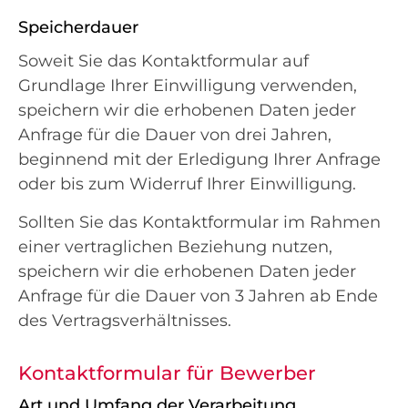
Speicherdauer
Soweit Sie das Kontaktformular auf
Grundlage Ihrer Einwilligung verwenden,
speichern wir die erhobenen Daten jeder
Anfrage für die Dauer von drei Jahren,
beginnend mit der Erledigung Ihrer Anfrage
oder bis zum Widerruf Ihrer Einwilligung.
Sollten Sie das Kontaktformular im Rahmen
einer vertraglichen Beziehung nutzen,
speichern wir die erhobenen Daten jeder
Anfrage für die Dauer von 3 Jahren ab Ende
des Vertragsverhältnisses.
Kontaktformular für Bewerber
Art und Umfang der Verarbeitung