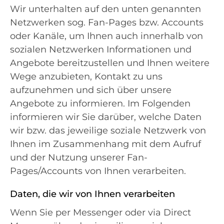
Wir unterhalten auf den unten genannten
Netzwerken sog. Fan-Pages bzw. Accounts
oder Kanäle, um Ihnen auch innerhalb von
sozialen Netzwerken Informationen und
Angebote bereitzustellen und Ihnen weitere
Wege anzubieten, Kontakt zu uns
aufzunehmen und sich über unsere
Angebote zu informieren. Im Folgenden
informieren wir Sie darüber, welche Daten
wir bzw. das jeweilige soziale Netzwerk von
Ihnen im Zusammenhang mit dem Aufruf
und der Nutzung unserer Fan-
Pages/Accounts von Ihnen verarbeiten.
Daten, die wir von Ihnen verarbeiten
Wenn Sie per Messenger oder via Direct