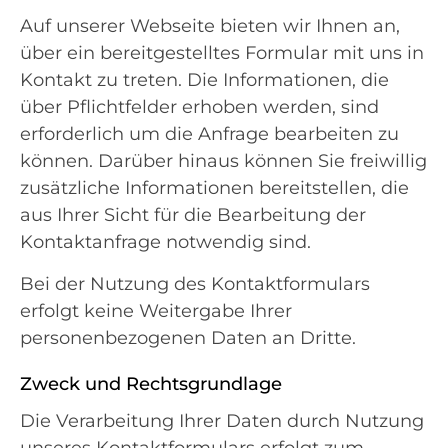
Auf unserer Webseite bieten wir Ihnen an,
über ein bereitgestelltes Formular mit uns in
Kontakt zu treten. Die Informationen, die
über Pflichtfelder erhoben werden, sind
erforderlich um die Anfrage bearbeiten zu
können. Darüber hinaus können Sie freiwillig
zusätzliche Informationen bereitstellen, die
aus Ihrer Sicht für die Bearbeitung der
Kontaktanfrage notwendig sind.
Bei der Nutzung des Kontaktformulars
erfolgt keine Weitergabe Ihrer
personenbezogenen Daten an Dritte.
Zweck und Rechtsgrundlage
Die Verarbeitung Ihrer Daten durch Nutzung
unseres Kontaktformulars erfolgt zum