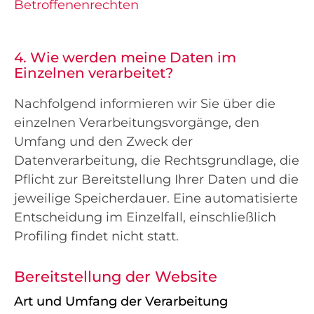
Betroffenenrechten
4. Wie werden meine Daten im
Einzelnen verarbeitet?
Nachfolgend informieren wir Sie über die
einzelnen Verarbeitungsvorgänge, den
Umfang und den Zweck der
Datenverarbeitung, die Rechtsgrundlage, die
Pflicht zur Bereitstellung Ihrer Daten und die
jeweilige Speicherdauer. Eine automatisierte
Entscheidung im Einzelfall, einschließlich
Profiling findet nicht statt.
Bereitstellung der Website
Art und Umfang der Verarbeitung