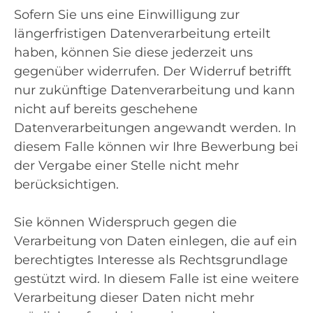
Sofern Sie uns eine Einwilligung zur
längerfristigen Datenverarbeitung erteilt
haben, können Sie diese jederzeit uns
gegenüber widerrufen. Der Widerruf betrifft
nur zukünftige Datenverarbeitung und kann
nicht auf bereits geschehene
Datenverarbeitungen angewandt werden. In
diesem Falle können wir Ihre Bewerbung bei
der Vergabe einer Stelle nicht mehr
berücksichtigen.
Sie können Widerspruch gegen die
Verarbeitung von Daten einlegen, die auf ein
berechtigtes Interesse als Rechtsgrundlage
gestützt wird. In diesem Falle ist eine weitere
Verarbeitung dieser Daten nicht mehr