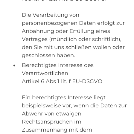
Die Verarbeitung von
personenbezogenen Daten erfolgt zur
Anbahnung oder Erfüllung eines
Vertrages (mündlich oder schriftlich),
den Sie mit uns schließen wollen oder
geschlossen haben.
Berechtigtes Interesse des
Verantwortlichen
Artikel 6 Abs 1 lit. f EU-DSGVO
Ein berechtigtes Interesse liegt
beispielsweise vor, wenn die Daten zur
Abwehr von etwaigen
Rechtsansprüchen im
Zusammenhang mit dem