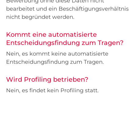
Bewerbung ohne diese Daten nicht
bearbeitet und ein Beschäftigungsverhältnis
nicht begründet werden.
Kommt eine automatisierte
Entscheidungsfindung zum Tragen?
Nein, es kommt keine automatisierte
Entscheidungsfindung zum Tragen.
Wird Profiling betrieben?
Nein, es findet kein Profiling statt.