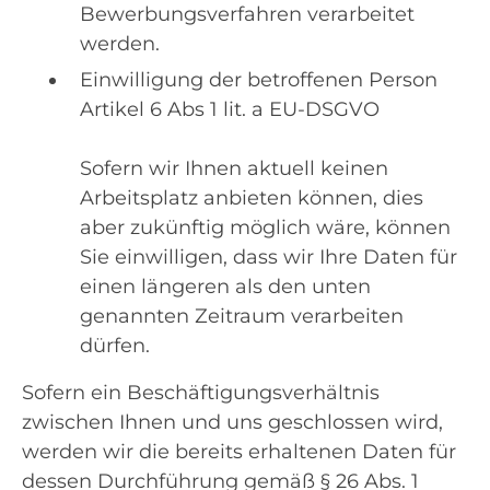
Bewerbungsverfahren verarbeitet
werden.
Einwilligung der betroffenen Person
Artikel 6 Abs 1 lit. a EU-DSGVO
Sofern wir Ihnen aktuell keinen
Arbeitsplatz anbieten können, dies
aber zukünftig möglich wäre, können
Sie einwilligen, dass wir Ihre Daten für
einen längeren als den unten
genannten Zeitraum verarbeiten
dürfen.
Sofern ein Beschäftigungsverhältnis
zwischen Ihnen und uns geschlossen wird,
werden wir die bereits erhaltenen Daten für
dessen Durchführung gemäß § 26 Abs. 1