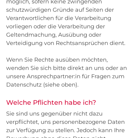
möglich, sofern keine zwingenden
schutzwürdigen Gründe auf Seiten der
Verantwortlichen für die Verarbeitung
vorliegen oder die Verarbeitung der
Geltendmachung, Ausübung oder
Verteidigung von Rechtsansprüchen dient.
Wenn Sie Rechte ausüben möchten,
wenden Sie sich bitte direkt an uns oder an
unsere Ansprechpartner:in für Fragen zum
Datenschutz (siehe oben).
Welche Pflichten habe ich?
Sie sind uns gegenüber nicht dazu
verpflichtet, uns personenbezogene Daten
zur Verfügung zu stellen. Jedoch kann Ihre