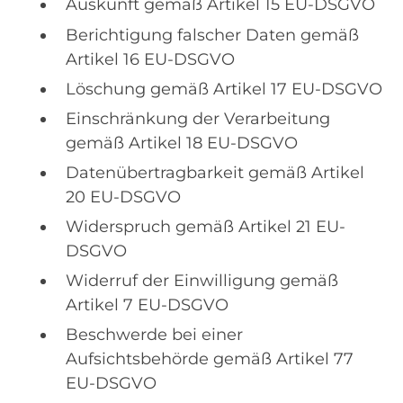
Auskunft gemäß Artikel 15 EU-DSGVO
Berichtigung falscher Daten gemäß
Artikel 16 EU-DSGVO
Löschung gemäß Artikel 17 EU-DSGVO
Einschränkung der Verarbeitung
gemäß Artikel 18 EU-DSGVO
Datenübertragbarkeit gemäß Artikel
20 EU-DSGVO
Widerspruch gemäß Artikel 21 EU-
DSGVO
Widerruf der Einwilligung gemäß
Artikel 7 EU-DSGVO
Beschwerde bei einer
Aufsichtsbehörde gemäß Artikel 77
EU-DSGVO