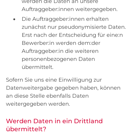
werden die Daten an unsere
Auftraggeber:innen weitergegeben.
Die Auftraggeber:innen erhalten
zunächst nur pseudonymisierte Daten.
Erst nach der Entscheidung für eine:n
Bewerber:in werden dem:der
Auftraggeber:in die weiteren
personenbezogenen Daten
übermittelt.
Sofern Sie uns eine Einwilligung zur
Datenweitergabe gegeben haben, können
an diese Stelle ebenfalls Daten
weitergegeben werden.
Werden Daten in ein Drittland
übermittelt?