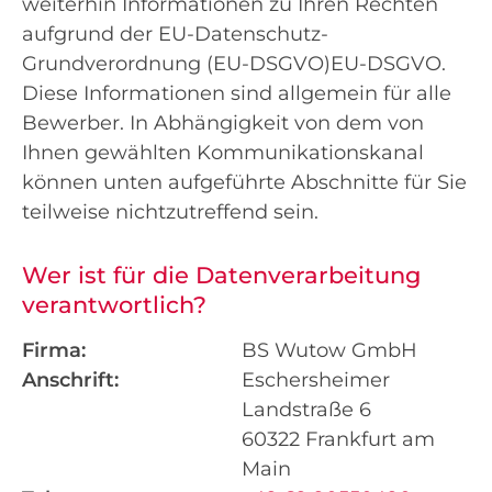
weiterhin Informationen zu Ihren Rechten
aufgrund der EU-Datenschutz-
Grundverordnung (EU-DSGVO)EU-DSGVO.
Diese Informationen sind allgemein für alle
Bewerber. In Abhängigkeit von dem von
Ihnen gewählten Kommunikationskanal
können unten aufgeführte Abschnitte für Sie
teilweise nichtzutreffend sein.
Wer ist für die Datenverarbeitung
verantwortlich?
Firma:
BS Wutow GmbH
Anschrift:
Eschersheimer
Landstraße 6
60322 Frankfurt am
Main