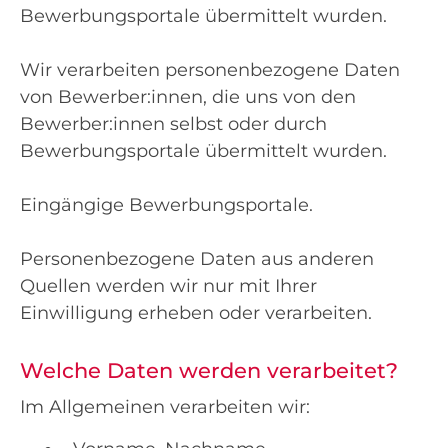
Bewerbungsportale übermittelt wurden.
Wir verarbeiten personenbezogene Daten
von Bewerber:innen, die uns von den
Bewerber:innen selbst oder durch
Bewerbungsportale übermittelt wurden.
Eingängige Bewerbungsportale.
Personenbezogene Daten aus anderen
Quellen werden wir nur mit Ihrer
Einwilligung erheben oder verarbeiten.
Welche Daten werden verarbeitet?
Im Allgemeinen verarbeiten wir: