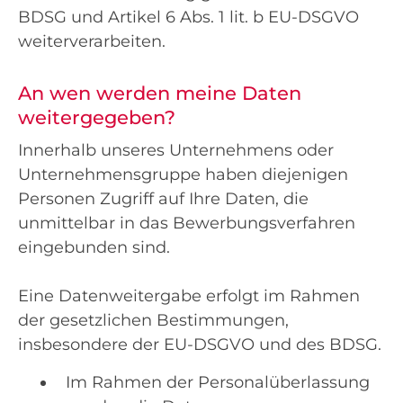
BDSG und Artikel 6 Abs. 1 lit. b EU-DSGVO
weiterverarbeiten.
An wen werden meine Daten
weitergegeben?
Innerhalb unseres Unternehmens oder
Unternehmensgruppe haben diejenigen
Personen Zugriff auf Ihre Daten, die
unmittelbar in das Bewerbungsverfahren
eingebunden sind.
Eine Datenweitergabe erfolgt im Rahmen
der gesetzlichen Bestimmungen,
insbesondere der EU-DSGVO und des BDSG.
Im Rahmen der Personalüberlassung