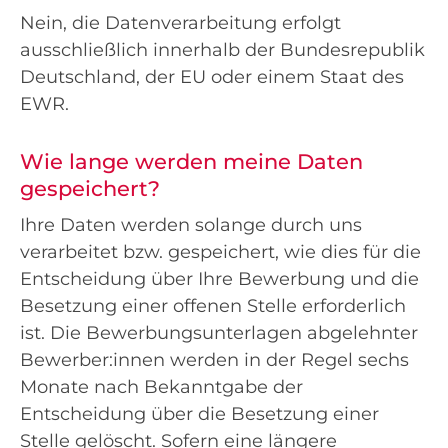
Nein, die Datenverarbeitung erfolgt
ausschließlich innerhalb der Bundesrepublik
Deutschland, der EU oder einem Staat des
EWR.
Wie lange werden meine Daten
gespeichert?
Ihre Daten werden solange durch uns
verarbeitet bzw. gespeichert, wie dies für die
Entscheidung über Ihre Bewerbung und die
Besetzung einer offenen Stelle erforderlich
ist. Die Bewerbungsunterlagen abgelehnter
Bewerber:innen werden in der Regel sechs
Monate nach Bekanntgabe der
Entscheidung über die Besetzung einer
Stelle gelöscht. Sofern eine längere