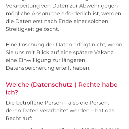
Verarbeitung von Daten zur Abwehr gegen
mögliche Ansprüche erforderlich ist, werden
die Daten erst nach Ende einer solchen
Streitigkeit gelöscht.
Eine Löschung der Daten erfolgt nicht, wenn
Sie uns mit Blick auf eine spätere Vakanz
eine Einwilligung zur längeren
Datenspeicherung erteilt haben.
Welche (Datenschutz-) Rechte habe
ich?
Die betroffene Person – also die Person,
deren Daten verarbeitet werden – hat das
Recht auf: