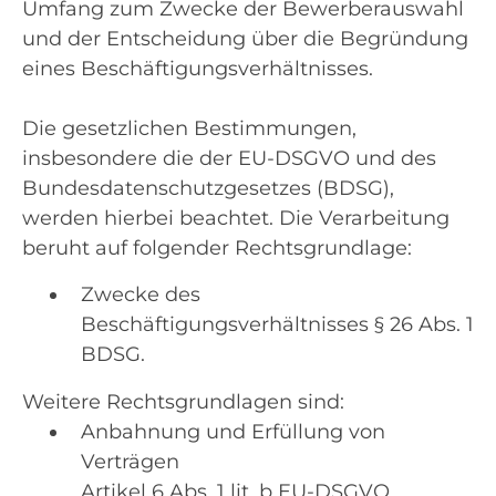
Umfang zum Zwecke der Bewerberauswahl
und der Entscheidung über die Begründung
eines Beschäftigungsverhältnisses.
Die gesetzlichen Bestimmungen,
insbesondere die der EU-DSGVO und des
Bundesdatenschutzgesetzes (BDSG),
werden hierbei beachtet. Die Verarbeitung
beruht auf folgender Rechtsgrundlage:
Zwecke des
Beschäftigungsverhältnisses § 26 Abs. 1
BDSG.
Weitere Rechtsgrundlagen sind:
Anbahnung und Erfüllung von
Verträgen
Artikel 6 Abs. 1 lit. b EU-DSGVO.