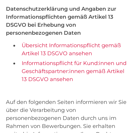
Datenschutzerklärung und Angaben zur
Informationspflichten gemäß Artikel 13
DSGVO bei Erhebung von
personenbezogenen Daten
Übersicht Informationspflicht gemäß
Artikel 13 DSGVO ansehen
Informationspflicht für Kund:innen und
Geschäftspartner:innen gemäß Artikel
13 DSGVO ansehen
Auf den folgenden Seiten informieren wir Sie
über die Verarbeitung von
personenbezogenen Daten durch uns im
Rahmen von Bewerbungen. Sie erhalten