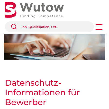
Datenschutz-
Informationen für
Bewerber