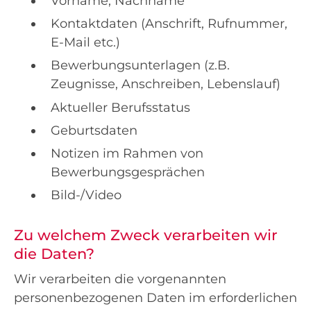
Vorname, Nachname
Kontaktdaten (Anschrift, Rufnummer,
E-Mail etc.)
Bewerbungsunterlagen (z.B.
Zeugnisse, Anschreiben, Lebenslauf)
Aktueller Berufsstatus
Geburtsdaten
Notizen im Rahmen von
Bewerbungsgesprächen
Bild-/Video
Zu welchem Zweck verarbeiten wir
die Daten?
Wir verarbeiten die vorgenannten
personenbezogenen Daten im erforderlichen