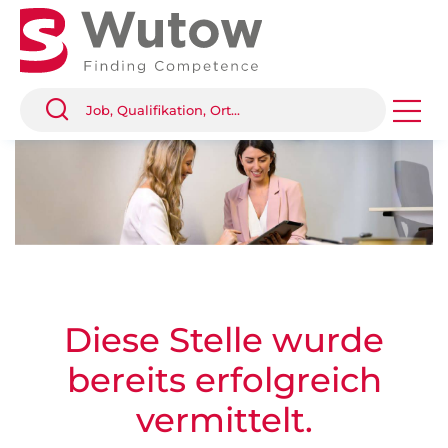
Diese Stelle wurde
bereits erfolgreich
vermittelt.