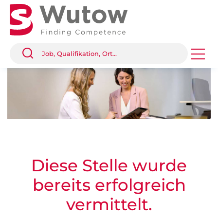
Diese Stelle wurde
bereits erfolgreich
vermittelt.