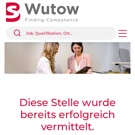
Diese Stelle wurde
bereits erfolgreich
vermittelt.