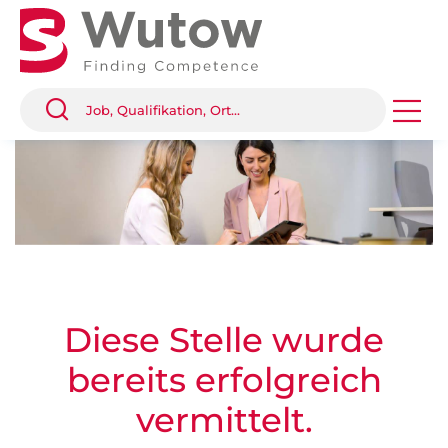
Diese Stelle wurde
bereits erfolgreich
vermittelt.