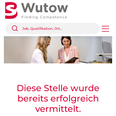
Diese Stelle wurde
bereits erfolgreich
vermittelt.