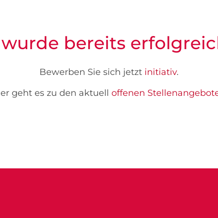
 wurde bereits erfolgreic
Bewerben Sie sich jetzt
initiativ
.
er geht es zu den aktuell
offenen Stellenangebot