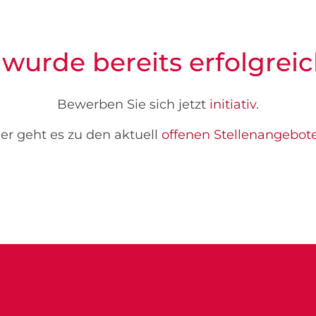
 wurde bereits erfolgreic
Bewerben Sie sich jetzt
initiativ
.
er geht es zu den aktuell
offenen Stellenangebot