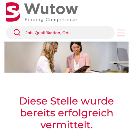
Diese Stelle wurde
bereits erfolgreich
vermittelt.