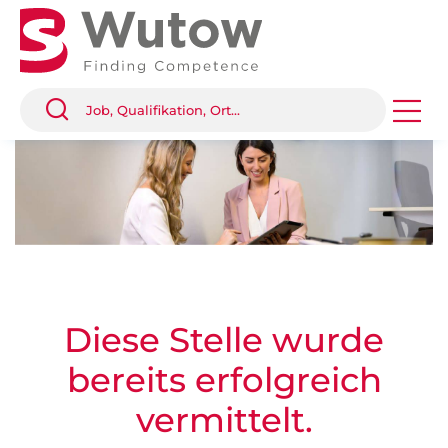
Diese Stelle wurde
bereits erfolgreich
vermittelt.