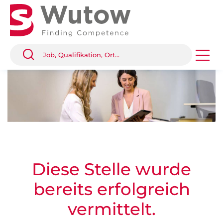
Diese Stelle wurde
bereits erfolgreich
vermittelt.