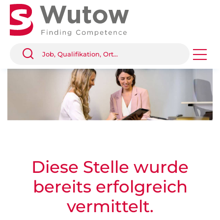
Diese Stelle wurde
bereits erfolgreich
vermittelt.