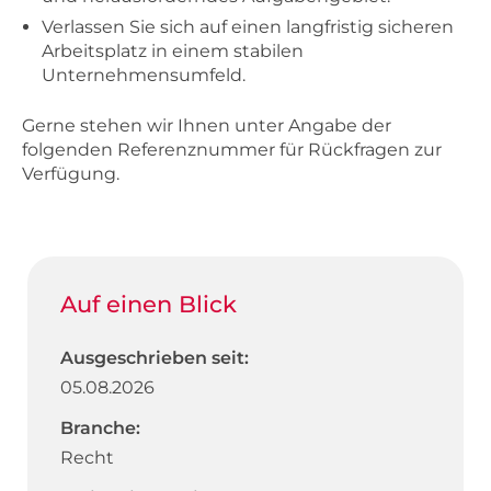
Verlassen Sie sich auf einen langfristig sicheren
Arbeitsplatz in einem stabilen
Unternehmensumfeld.
Gerne stehen wir Ihnen unter Angabe der
folgenden Referenznummer für Rückfragen zur
Verfügung.
Auf einen Blick
Ausgeschrieben seit:
05.08.2026
Branche:
Recht