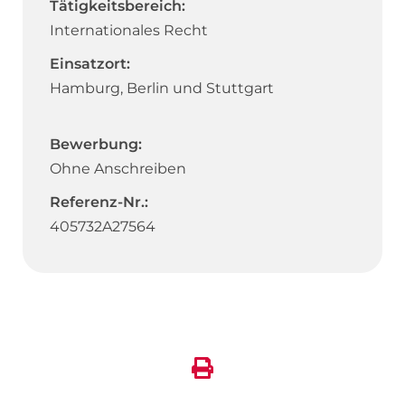
Tätigkeitsbereich:
Internationales Recht
Einsatzort:
Hamburg, Berlin und Stuttgart
Bewerbung:
Ohne Anschreiben
Referenz-Nr.:
405732A27564