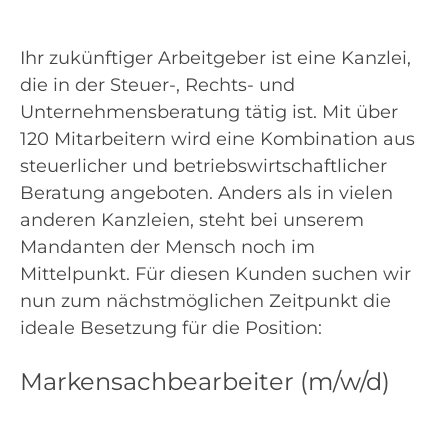
Ihr zukünftiger Arbeitgeber ist eine Kanzlei,
die in der Steuer-, Rechts- und
Unternehmensberatung tätig ist. Mit über
120 Mitarbeitern wird eine Kombination aus
steuerlicher und betriebswirtschaftlicher
Beratung angeboten. Anders als in vielen
anderen Kanzleien, steht bei unserem
Mandanten der Mensch noch im
Mittelpunkt. Für diesen Kunden suchen wir
nun zum nächstmöglichen Zeitpunkt die
ideale Besetzung für die Position:
Markensachbearbeiter (m/w/d)