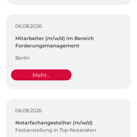
06.08.2026
Mitarbeiter (m/w/d) im Bereich
Forderungsmanagement
Berlin
Mehr...
06.08.2026
Notarfachangestellter (m/w/d)
Festanstellung in Top-Notariaten