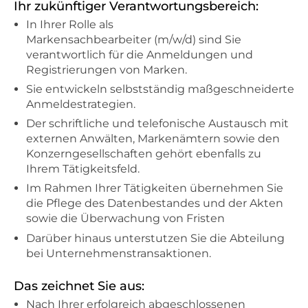
Ihr zukünftiger Verantwortungsbereich:
In Ihrer Rolle als
Markensachbearbeiter (m/w/d) sind Sie
verantwortlich für die Anmeldungen und
Registrierungen von Marken.
Sie entwickeln selbstständig maßgeschneiderte
Anmeldestrategien.
Der schriftliche und telefonische Austausch mit
externen Anwälten, Markenämtern sowie den
Konzerngesellschaften gehört ebenfalls zu
Ihrem Tätigkeitsfeld.
Im Rahmen Ihrer Tätigkeiten übernehmen Sie
die Pflege des Datenbestandes und der Akten
sowie die Überwachung von Fristen
Darüber hinaus unterstutzen Sie die Abteilung
bei Unternehmenstransaktionen.
Das zeichnet Sie aus:
Nach Ihrer erfolgreich abgeschlossenen