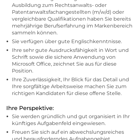
Ausbildung zum Rechtsanwalts- oder
Patentanwaltsfachangestellten (m/w/d) oder
vergleichbare Qualifikationen haben Sie bereits
mehrjährige Berufserfahrung im Markenbereich
sammeln können.
Sie verfügen über gute Englischkenntnisse.
Ihre sehr gute Ausdrucksfähigkeit in Wort und
Schrift sowie die sichere Anwendung von
Microsoft Office, zeichnet Sie aus für diese
Position.
Ihre Zuverlässigkeit, Ihr Blick für das Detail und
Ihre sorgfältige Arbeits­weise machen Sie zum
richtigen Kandidaten für diese offene Stelle.
Ihre Perspektive:
Sie werden gründlich und gut organisiert in Ihr
künftiges Aufgabenfeld eingewiesen.
Freuen Sie sich auf ein abwechslungsreiches
und herausforderndes Aufgabengebiet.