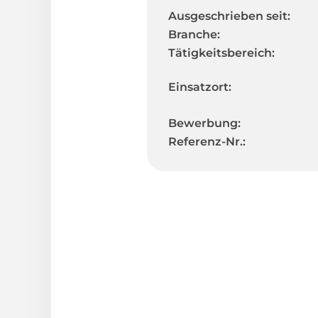
Ausgeschrieben seit:
Branche:
Tätigkeitsbereich:
Einsatzort:
Bewerbung:
Referenz-Nr.: