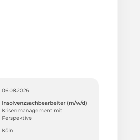
06.08.2026
Insolvenzsachbearbeiter (m/w/d)
Krisenmanagement mit
Perspektive
Köln