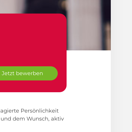
Jetzt bewerben
agierte Persönlichkeit
 und dem Wunsch, aktiv