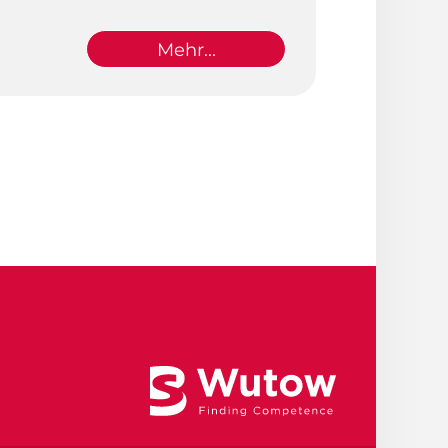
Mehr...