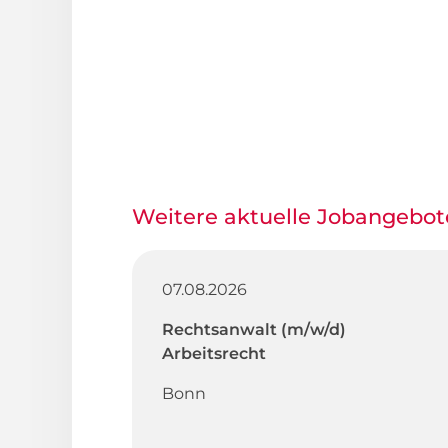
Weitere aktuelle Jobangebot
07.08.2026
Rechtsanwalt (m/w/d)
Arbeitsrecht
Bonn