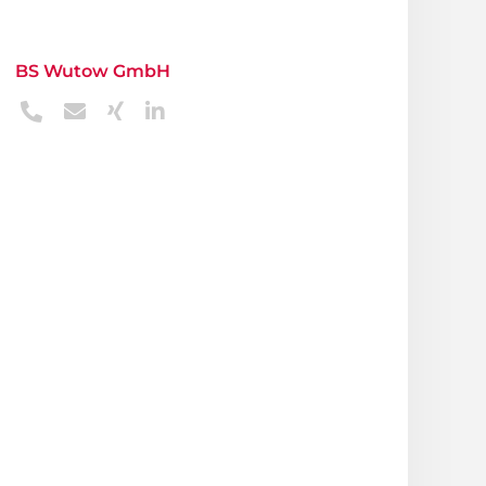
BS Wutow GmbH