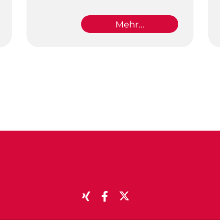
Mehr...