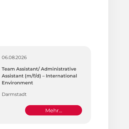
06.08.2026
Team Assistant/ Administrative
Assistant (m/f/d) – International
Environment
Darmstadt
Mehr...