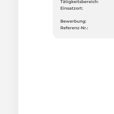
Tätigkeitsbereich:
Einsatzort:
Bewerbung:
Referenz-Nr.: