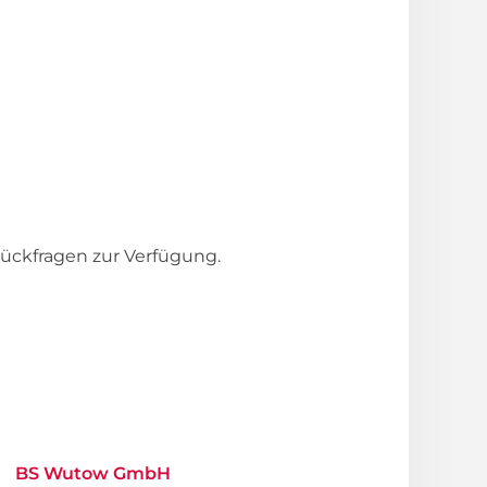
ückfragen zur Verfügung.
BS Wutow GmbH