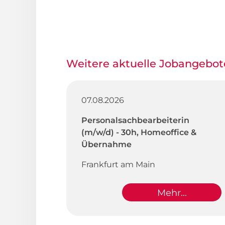
Weitere aktuelle Jobangebot
07.08.2026
Personalsachbearbeiterin
(m/w/d) - 30h, Homeoffice &
Übernahme
Frankfurt am Main
Mehr...