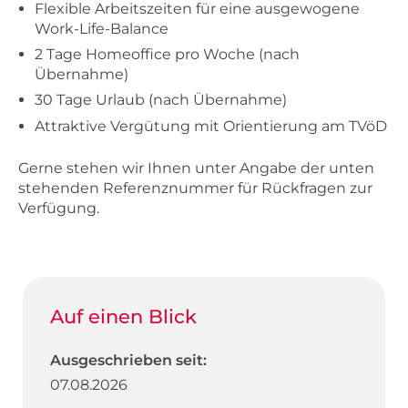
Flexible Arbeitszeiten für eine ausgewogene
Work-Life-Balance
2 Tage Homeoffice pro Woche (nach
Übernahme)
30 Tage Urlaub (nach Übernahme)
Attraktive Vergütung mit Orientierung am TVöD
Gerne stehen wir Ihnen unter Angabe der unten
stehenden Referenznummer für Rückfragen zur
Verfügung.
Auf einen Blick
Ausgeschrieben seit:
07.08.2026