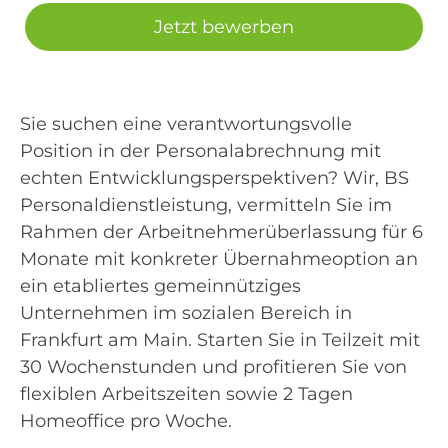
Jetzt bewerben
Sie suchen eine verantwortungsvolle
Position in der Personalabrechnung mit
echten Entwicklungsperspektiven? Wir, BS
Personaldienstleistung, vermitteln Sie im
Rahmen der Arbeitnehmerüberlassung für 6
Monate mit konkreter Übernahmeoption an
ein etabliertes gemeinnütziges
Unternehmen im sozialen Bereich in
Frankfurt am Main. Starten Sie in Teilzeit mit
30 Wochenstunden und profitieren Sie von
flexiblen Arbeitszeiten sowie 2 Tagen
Homeoffice pro Woche.