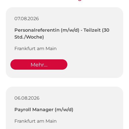
07.08.2026
Personalreferentin (m/w/d) - Teilzeit (30
Std./Woche)
Frankfurt am Main
Mehr...
06.08.2026
Payroll Manager (m/w/d)
Frankfurt am Main