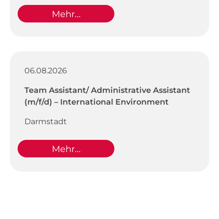
Mehr...
06.08.2026
Team Assistant/ Administrative Assistant
(m/f/d) – International Environment
Darmstadt
Mehr...