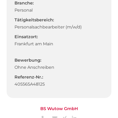
Branche:
Personal
Tätigkeitsbereich:
Personalsachbearbeiter (m/w/d)
Einsatzort:
Frankfurt am Main
Bewerbung:
Ohne Anschreiben
Referenz-Nr.:
405565A48125
BS Wutow GmbH