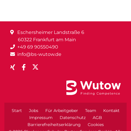
Eschersheimer Landstraße 6
60322 Frankfurt am Main
+49 69 90550490
info@bs-wutow.de
Start
Jobs
Für Arbeitgeber
Team
Kontakt
Impressum
Datenschutz
AGB
Barrierefreiheitserklärung
Cookies