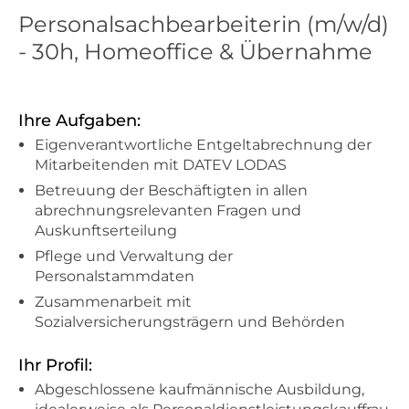
Personalsachbearbeiterin (m/w/d)
- 30h, Homeoffice & Übernahme
Ihre Aufgaben:
Eigenverantwortliche Entgeltabrechnung der
Mitarbeitenden mit DATEV LODAS
Betreuung der Beschäftigten in allen
abrechnungsrelevanten Fragen und
Auskunftserteilung
Pflege und Verwaltung der
Personalstammdaten
Zusammenarbeit mit
Sozialversicherungsträgern und Behörden
Ihr Profil:
Abgeschlossene kaufmännische Ausbildung,